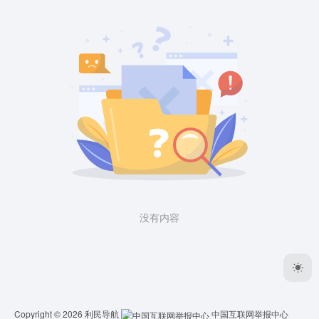
没有内容
Copyright © 2026
利民导航
中国互联网举报中心