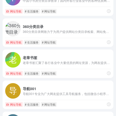
中国小书房分类目录收录了国内外各行业各业中的各种优质网站资源，为你提供网站快审服务、网站分类目录、上网导航等。
网址导航
# 生活服务
# 网址导航
360分类目录
360分类目录网致力于为用户提供网站分类目录检索、网站免费收录、收录网站排名以及优秀网站参考等，整理和收藏网站大全导航。
网址导航
# 生活服务
# 网址导航
老章书签
老章书签汇聚了各行各业中大量优质的网址资源，为网友提供上网导航、网站导航、网址导航等服务。
网址导航
# 生活服务
# 网址导航
导航001
导航001专业为广大网友提供工具导航服务，包括微信小程序、公众号、微信群、实用的内容、工具等导航服务。
网址导航
# 生活服务
# 网址导航