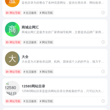
蓝色目录为你整合了各种优质网址，提供分类目录、网站收录、网站大全、网址提交等服务。
网址导航
# 生活服务
# 网址导航
商城众网汇
商城众网汇是最齐全的厂家商城导航网，主要提供品牌厂家商城、海外海淘正品大牌商城等信息。
网址导航
# 生活服务
# 网址导航
大全
大全是为大家收录品牌、机构、团体或个人的的平台，致力于帮助网民识别真正的。
网址导航
# 生活服务
# 网址导航
12580网站目录
12580网站目录是提供网站目录分类检索的平台，只可以为大家打造互动新颖的网站收录平台。
网址导航
# 生活服务
# 网址导航