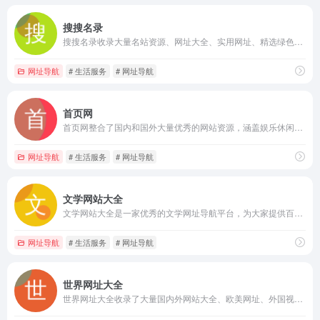
搜搜名录
搜搜名录收录大量名站资源、网址大全、实用网址、精选绿色网址大全等，专业提供提供实用网址导航服务。
网址导航
# 生活服务
# 网址导航
首页网
首页网整合了国内和国外大量优秀的网站资源，涵盖娱乐休闲、生活服务、网络科技、投资理财、文体教育等行业内的网址资源。
网址导航
# 生活服务
# 网址导航
文学网站大全
文学网站大全是一家优秀的文学网址导航平台，为大家提供百科词典、新闻媒体、文学动态、教育文化等栏目网址内容。
网址导航
# 生活服务
# 网址导航
世界网址大全
世界网址大全收录了大量国内外网站大全、欧美网址、外国视频网站、国内网址大全等世界网址大全，是一个专业的上网导航网站。