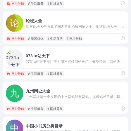
网址导航
# 生活服务
# 网址导航
论坛大全
地方论坛大全收集了国内各地论坛网址大全、地方论坛大全、论坛排行榜等，主要涵盖全国各地论坛、社区网站、个人论坛网站、论坛门户网站、专业论坛、特色论坛等。
网址导航
# 新闻媒体
# 生活服务
# 网址导航
0731a站天下
0731a站天下专注于为用户提供网站推广、分类目录、网站收录、网站提交、网址大全以及外链发布等综合服务。
网址导航
# 生活服务
# 网址导航
九州网址大全
九州网址是一个实用的中文网站导航网站，提供站长目录、网站目录、网站导航、详细的网站介绍及网站点评参考等。
网址导航
# 生活服务
# 网址导航
中国小书房分类目录