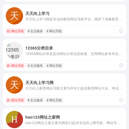
天天向上学习
天天向上学习网是专业的教育网址导航平台，网罗了海量教育网站大全、考试网站大全、教育资讯网站大全等。
网址导航
# 生活服务
# 网址导航
12365分类目录
12365网站目录是提供网站分类信息检索、优秀网站参考等信息的网站，是最专业的分类目录平台。
网址导航
# 生活服务
# 网址导航
天天向上学习网
天天向上教育网址导航主要为学生们提供教育网址大全、考试网站大全，涵盖了医学网址、考研网址、外语网址、成考网址、中考网址、高考网址、公考网址等。
网址导航
# 生活服务
# 网址导航
hao123网址之家网
hao123网址之家主要为网友们提供专业的上网导航、网址导航、好123网址大全等服务，是最简单的上网导航**。