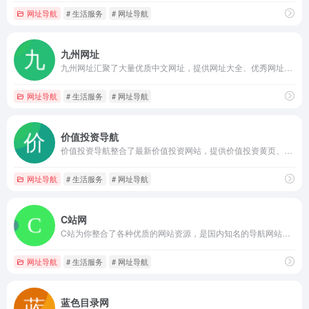
网址导航
# 生活服务
# 网址导航
九州网址
九州网址汇聚了大量优质中文网址，提供网址大全、优秀网址、网站导航、网址导航等服务。
网址导航
# 生活服务
# 网址导航
价值投资导航
价值投资导航整合了最新价值投资网站，提供价值投资黄页、投资微博、价值投资等投资导航服务。
网址导航
# 生活服务
# 网址导航
C站网
C站为你整合了各种优质的网站资源，是国内知名的导航网站，类型涵盖了动漫、电影、游戏、购物、漫画、小说等各种网址资源。
网址导航
# 生活服务
# 网址导航
蓝色目录网