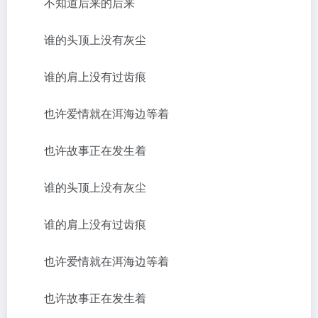
不知道后来的后来
谁的头顶上没有灰尘
谁的肩上没有过齿痕
也许爱情就在洱海边等着
也许故事正在发生着
谁的头顶上没有灰尘
谁的肩上没有过齿痕
也许爱情就在洱海边等着
也许故事正在发生着