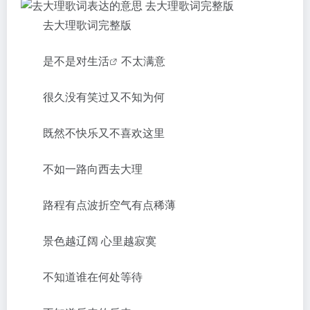
去大理歌词完整版
是不是对
生活
不太满意
很久没有笑过又不知为何
既然不快乐又不喜欢这里
不如一路向西去大理
路程有点波折空气有点稀薄
景色越辽阔 心里越寂寞
不知道谁在何处等待