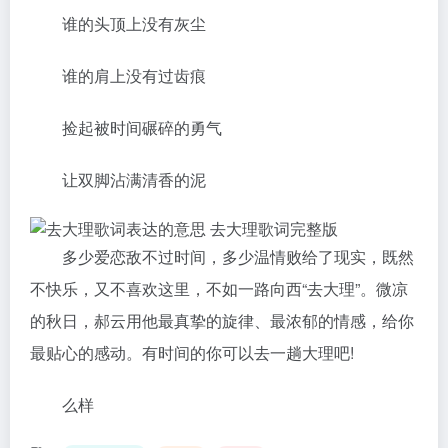
谁的头顶上没有灰尘
谁的肩上没有过齿痕
捡起被时间碾碎的勇气
让双脚沾满清香的泥
多少爱恋敌不过时间，多少温情败给了现实，既然
不快乐，又不喜欢这里，不如一路向西“去大理”。微凉
的秋日，郝云用他最真挚的旋律、最浓郁的情感，给你
最贴心的感动。有时间的你可以去一趟大理吧!
么样