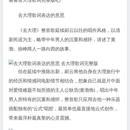
去大理歌词表达的意思
《去大理》整首歌延续郝云以往的唱作风格，以清
新民谣为主，略带中年男人的沉重和感怀，讲述了黄
渤、徐峥两人一路向西的故事。
但在延续中推陈出新，郝云将他自身在大理旅行中
的经历和情感同电影情节相结合，想象自己就是片中面
对爱情难题不知所措的主人公耿浩(黄渤饰)，唱出中年
男人所特有的沉重和感怀，整首歌只应用吉他一种乐器
搭配独有的“云式”唱腔，最简单也最直接地云式创作，
带来最淳朴最真挚的心灵震撼。