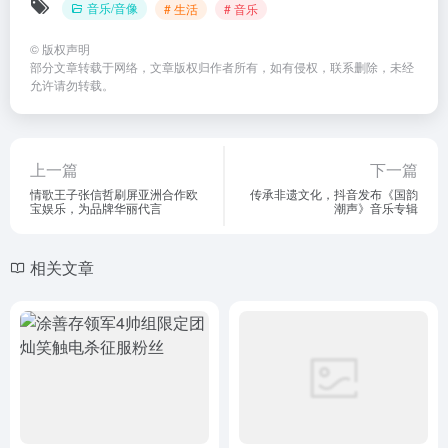
音乐/音像
# 生活
# 音乐
©
版权声明
部分文章转载于网络，文章版权归作者所有，如有侵权，联系删除，未经
允许请勿转载。
上一篇
下一篇
情歌王子张信哲刷屏亚洲合作欧
传承非遗文化，抖音发布《国韵
宝娱乐，为品牌华丽代言
潮声》音乐专辑
相关文章