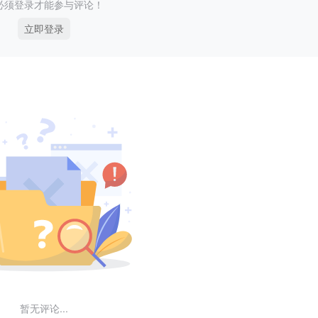
必须登录才能参与评论！
立即登录
暂无评论...