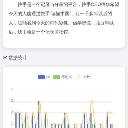
快手是一个记录与分享的平台，快手CEO宿华希望
今天的人能通过快手“读懂中国”，让一千多年以后的
人，也能看到今天的时代影像。宿华曾说，几百年以
后，快手会是一个记录博物馆。
数据统计