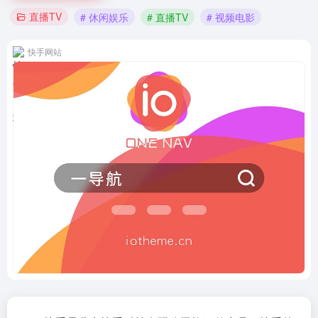
直播TV
# 休闲娱乐
# 直播TV
# 视频电影
快手网站