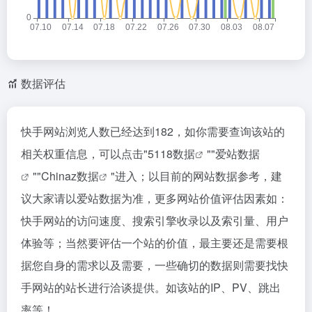
数据评估
快手网站浏览人数已经达到182，如你需要查询该站的
相关权重信息，可以点击"
5118数据
""
爱站数据
""
Chinaz数据
"进入；以目前的网站数据参考，建
议大家请以爱站数据为准，更多网站价值评估因素如：
快手网站的访问速度、搜索引擎收录以及索引量、用户
体验等；当然要评估一个站的价值，最主要还是需要根
据您自身的需求以及需要，一些确切的数据则需要找快
手网站的站长进行洽谈提供。如该站的IP、PV、跳出
率等！