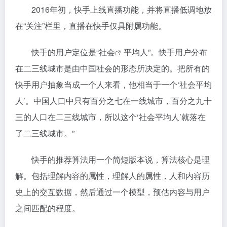
2016年初，快手上线直播功能，并将直播低调地放
在“关注”栏里，直播在快手仅具附属功能。
快手的用户定位是“
社会
平均人”。快手用户分布
在二三线城市是由中国社会的形态所决定的。把所有的
快手用户抽象当成一个人来看，他相当于一个‘社会平均
人’。中国人口中只有百分之七在一线城市，百分之九十
三的人口在二三线城市，所以这个‘社会平均人’就落在
了二三线城市。”
快手的推荐算法用一个简短版本说，算法核心是理
解。包括理解内容的属性，理解人的属性，人和内容历
史上的交互数据，然后通过一个模型，预估内容与用户
之间匹配的程度。