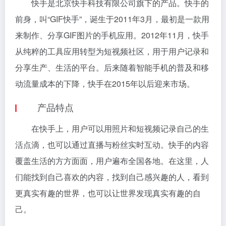
快手是北京快手科技有限公司旗下的产品。快手的
前身，叫“GIF快手”，诞生于2011年3月，最初是一款用
来制作、分享GIF图片的手机应用。2012年11月，快手
从纯粹的工具应用转型为短视频社区，用于用户记录和
分享生产、生活的平台。后来随着智能手机的普及和移
动流量成本的下降，快手在2015年以后迎来市场。
产品特点
在快手上，用户可以用照片和短视频记录自己的生
活点滴，也可以通过直播与粉丝实时互动。快手的内容
覆盖生活的方方面面，用户遍布全国各地。在这里，人
们能找到自己喜欢的内容，找到自己感兴趣的人，看到
更真实有趣的世界，也可以让世界发现真实有趣的自
己。