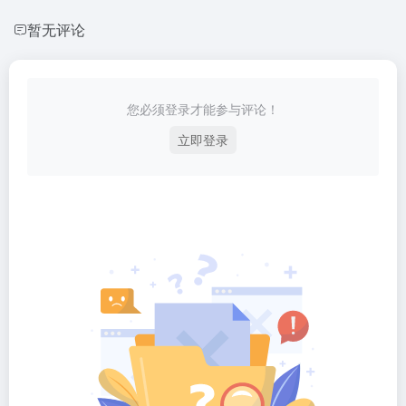
暂无评论
您必须登录才能参与评论！
立即登录