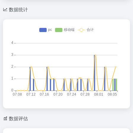
数据统计
数据评估