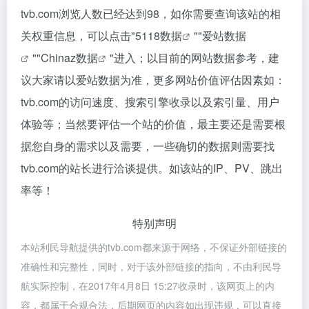
tvb.com浏览人数已经达到98，如你需要查询该站的相
关权重信息，可以点击"
5118数据
""
爱站数据
""
Chinaz数据
"进入；以目前的网站数据参考，建
议大家请以爱站数据为准，更多网站价值评估因素如：
tvb.com的访问速度、搜索引擎收录以及索引量、用户
体验等；当然要评估一个站的价值，最主要还是需要根
据您自身的需求以及需要，一些确切的数据则需要找
tvb.com的站长进行洽谈提供。如该站的IP、PV、跳出
率等！
特别声明
本站利民导航提供的tvb.com都来源于网络，不保证外部链接的
准确性和完整性，同时，对于该外部链接的指向，不由利民导
航实际控制，在2017年4月8日 15:27收录时，该网页上的内
容，都属于合规合法，后期网页的内容如出现违规，可以直接