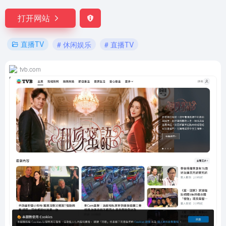
打开网站
直播TV
# 休闲娱乐
# 直播TV
tvb.com