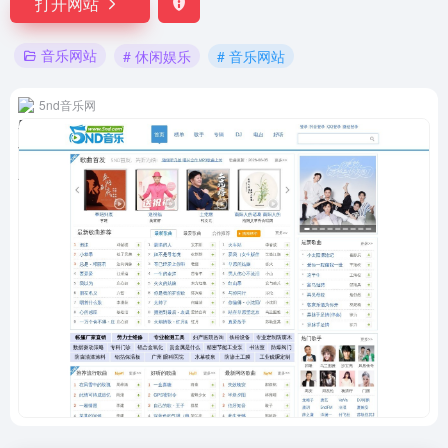
打开网站
音乐网站
# 休闲娱乐
# 音乐网站
5nd音乐网