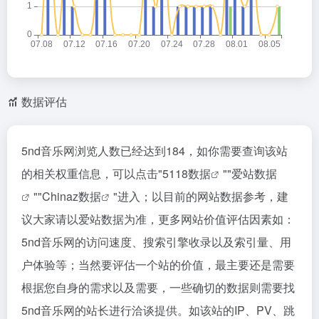
数据评估
5nd音乐网浏览人数已经达到184，如你需要查询该站
的相关权重信息，可以点击"
5118数据
""
爱站数据
""
Chinaz数据
"进入；以目前的网站数据参考，建
议大家请以爱站数据为准，更多网站价值评估因素如：
5nd音乐网的访问速度、搜索引擎收录以及索引量、用
户体验等；当然要评估一个站的价值，最主要还是需要
根据您自身的需求以及需要，一些确切的数据则需要找
5nd音乐网的站长进行洽谈提供。如该站的IP、PV、跳