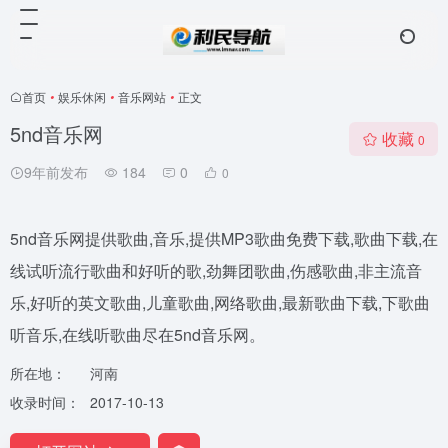
首页
•
娱乐休闲
•
音乐网站
•
正文
5nd音乐网
收藏
0
9年前发布
184
0
0
5nd音乐网提供歌曲,音乐,提供MP3歌曲免费下载,歌曲下载,在
线试听流行歌曲和好听的歌,劲舞团歌曲,伤感歌曲,非主流音
乐,好听的英文歌曲,儿童歌曲,网络歌曲,最新歌曲下载,下歌曲
听音乐,在线听歌曲尽在5nd音乐网。
所在地：
河南
收录时间：
2017-10-13