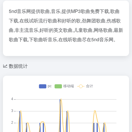
5nd音乐网提供歌曲,音乐,提供MP3歌曲免费下载,歌曲
下载,在线试听流行歌曲和好听的歌,劲舞团歌曲,伤感歌
曲,非主流音乐,好听的英文歌曲,儿童歌曲,网络歌曲,最新
歌曲下载,下歌曲听音乐,在线听歌曲尽在5nd音乐网。
数据统计