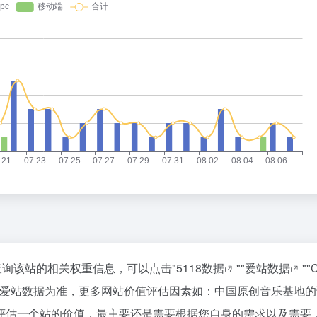
查询该站的相关权重信息，可以点击"
5118数据
""
爱站数据
""
C
以爱站数据为准，更多网站价值评估因素如：中国原创音乐基地的
评估一个站的价值，最主要还是需要根据您自身的需求以及需要