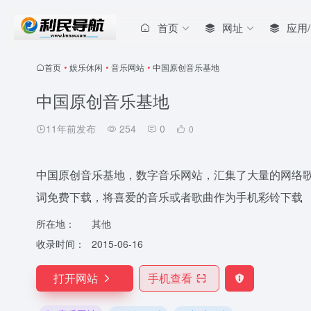
首页
网址
应用
首页
•
娱乐休闲
•
音乐网站
•
中国原创音乐基地
中国原创音乐基地
11年前发布
254
0
0
中国原创音乐基地，数字音乐网站，汇集了大量的网络
词免费下载，将喜爱的音乐或者歌曲作为手机彩铃下载
所在地：
其他
收录时间：
2015-06-16
打开网站
手机查看