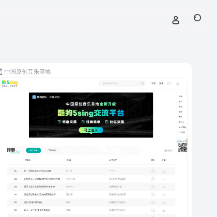
中国原创音乐基地