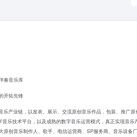
伴奏音乐库
的开拓先锋
于整合数字音乐产业链，以发表、展示、交流原创音乐作品，包装、推广
字音乐技术平台，以及成熟的数字音乐运营模式，真正实现音乐
大原创音乐制作人、歌手、电信运营商、SP服务商、音乐设备