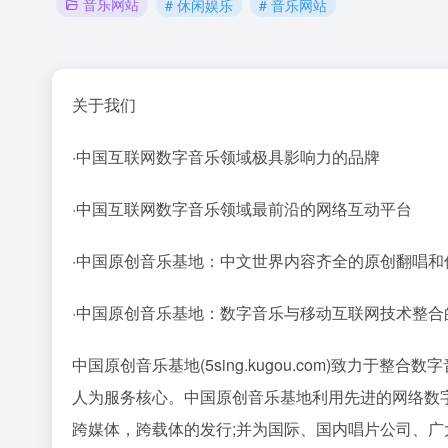
音乐网站
# 休闲娱乐
# 音乐网站
关于我们
·中国互联网数字音乐领域极具影响力的品牌
·中国互联网数字音乐领域最前沿的网络互动平台
·中国原创音乐基地：中文世界内容齐全的原创翻唱和
·中国原创音乐基地：数字音乐与移动互联网技术整合
中国原创音乐基地(5sing.kugou.com)致力
人为服务核心。中国原创音乐基地利用先进的网络数
跨媒体，跨载体的发行;并为国际、国内唱片公司、广