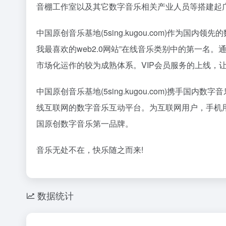
音棚工作室以及其它数字音乐相关产业人员等搭建起
中国原创音乐基地(5sing.kugou.com)作为国
我最喜欢的web2.0网站”在线音乐类别中的第一
市场化运作的较为成熟体系。VIP会员服务的上线，
中国原创音乐基地(5sing.kugou.com)携手
线互联网的数字音乐互动平台。为互联网用户，手机
国原创数字音乐第一品牌。
音乐无处不在，快乐随之而来!
数据统计