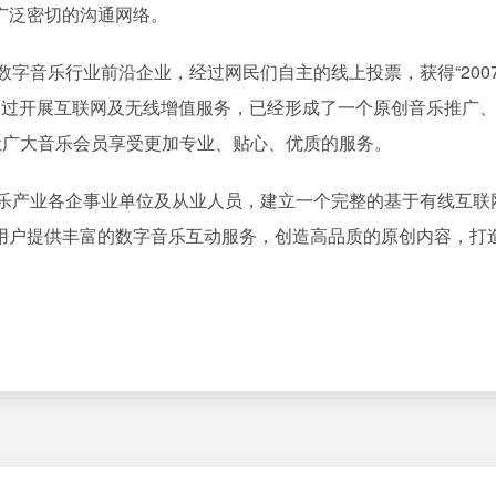
广泛密切的沟通网络。
内领先的数字音乐行业前沿企业，经过网民们自主的线上投票，获得“200
名。通过开展互联网及无线增值服务，已经形成了一个原创音乐推广
让广大音乐会员享受更加专业、贴心、优质的服务。
国内数字音乐产业各企事业单位及从业人员，建立一个完整的基于有线互
用户提供丰富的数字音乐互动服务，创造高品质的原创内容，打