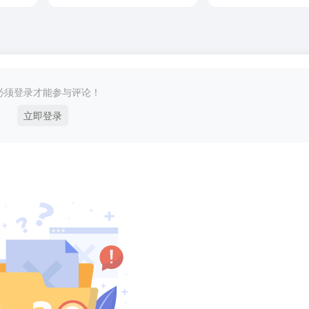
必须登录才能参与评论！
立即登录