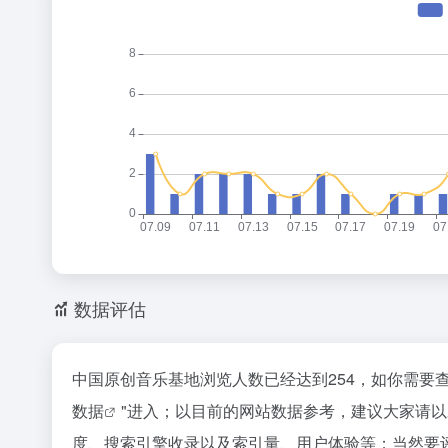
数据评估
中国原创音乐基地浏览人数已经达到254，如你需要
数据
"进入；以目前的网站数据参考，建议大家请
度、搜索引擎收录以及索引量、用户体验等；当然要